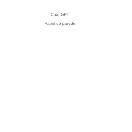
Chat GPT
Papel de parede