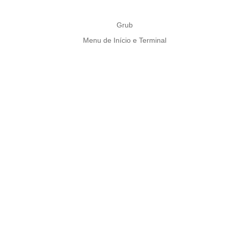
Grub
Menu de Início e Terminal