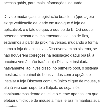
acesso grátis, para mais informações, aguarde.
Devido mudanças na legislação brasileira (que agora
exige verificação de idade em tudo que é loja de
aplicativo), e o fato de que, a equipe do Br OS sequer
pretende pensar em implementar esse tipo de lixo,
estaremos a partir da próxima versão, mudando a forma
como a loja de aplicativos Discover vem no sistema, se
não houverem correções na legislação daqui pra lá, a
próxima versão não trará a loja Discover instalada
nativamente, ao invés disso, no primeiro boot, o sistema
mostrará um painel de boas vindas com a opção de
instalar a loja Discover com um único clique de mouse, e
ela já virá com suporte a flatpak, ou seja, nós
continuaremos dentro da lei, e o cliente apenas terá que
efetuar um clique de mouse a mais, e assim manterá sua
liberdade.