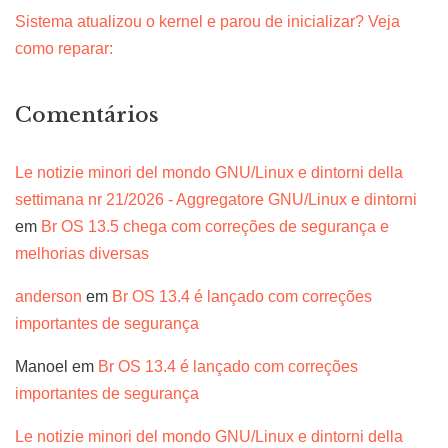
Sistema atualizou o kernel e parou de inicializar? Veja
como reparar:
Comentários
Le notizie minori del mondo GNU/Linux e dintorni della
settimana nr 21/2026 - Aggregatore GNU/Linux e dintorni
em
Br OS 13.5 chega com correções de segurança e
melhorias diversas
anderson
em
Br OS 13.4 é lançado com correções
importantes de segurança
Manoel
em
Br OS 13.4 é lançado com correções
importantes de segurança
Le notizie minori del mondo GNU/Linux e dintorni della