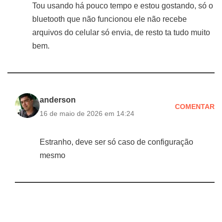
Tou usando há pouco tempo e estou gostando, só o
bluetooth que não funcionou ele não recebe
arquivos do celular só envia, de resto ta tudo muito
bem.
anderson
COMENTAR
16 de maio de 2026 em 14:24
Estranho, deve ser só caso de configuração
mesmo