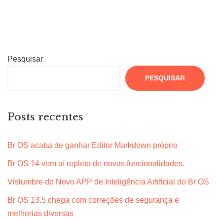
Pesquisar
PESQUISAR
Posts recentes
Br OS acaba de ganhar Editor Markdown próprio
Br OS 14 vem aí repleto de novas funcionalidades.
Vislumbre do Novo APP de Inteligência Artificial do Br OS
Br OS 13.5 chega com correções de segurança e
melhorias diversas