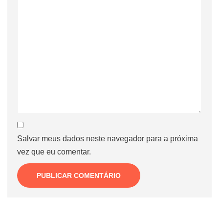
Salvar meus dados neste navegador para a próxima
vez que eu comentar.