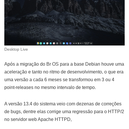
Desktop Live
Após a migração do Br OS para a base Debian houve uma
aceleração e tanto no ritmo de desenvolvimento, o que era
uma versão a cada 6 meses se transformou em 3 ou 4
point-releases no mesmo intervalo de tempo.
A versão 13.4 do sistema veio com dezenas de correções
de bugs, dentre elas corrige uma regressão para o HTTP/2
no servidor web Apache HTTPD,