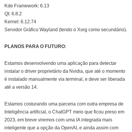
Kde Framework: 6.13
Qt: 6.8.2
Kernel: 6.12.74
Servidor Gráfico Wayland (tendo o Xorg como secundário).
PLANOS PARA O FUTURO:
Estamos desenvolvendo uma aplicação para detectar
instalar o driver proprietário da Nvidia, que até o momento
é instalado manualmente via terminal, e deve ser liberada
até a versão 14.
Estamos costurando uma parceria com outra empresa de
Inteligência artificial, o ChatGPT meio que ficou preso em
2023, em breve viremos com uma IA integrada mais
inteligente que a opção da OpenAI, e ainda assim com