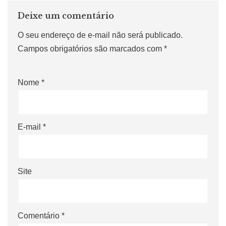
Deixe um comentário
O seu endereço de e-mail não será publicado.
Campos obrigatórios são marcados com
*
Nome
*
E-mail
*
Site
Comentário
*