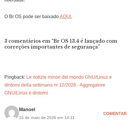
O Br OS pode ser baixado
AQUI.
3 comentários em “Br OS 13.4 é lançado com
correções importantes de segurança”
Pingback:
Le notizie minori del mondo GNU/Linux e
dintorni della settimana nr 12/2026 - Aggregatore
GNU/Linux e dintorni
Manoel
COMENTAR
15 de maio de 2026 em 14:11